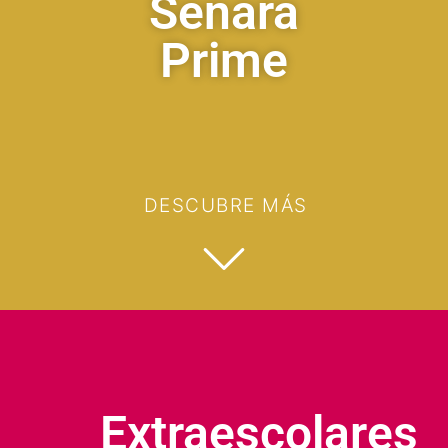
Senara
Prime
DESCUBRE MÁS
Extraescolares