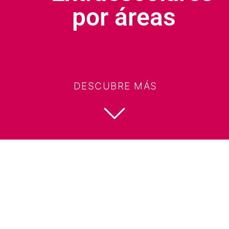
por áreas
DESCUBRE MÁS