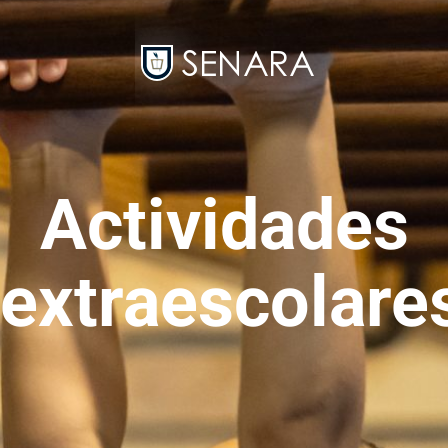
Actividades
extraescolare