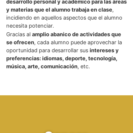
desarrollo personal y académico para las áreas
y materias que el alumno trabaja en clase
,
incidiendo en aquellos aspectos que el alumno
necesita potenciar.
Gracias al
amplio abanico de actividades que
se ofrecen
, cada alumno puede aprovechar la
oportunidad para desarrollar sus
intereses y
preferencias: idiomas, deporte, tecnología,
música, arte, comunicación
, etc.