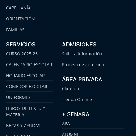
CAPELLANÍA
ORIENTACIÓN
FAMILIAS
SERVICIOS
ADMISIONES
CURSO 2025-26
Solicita información
CALENDARIO ESCOLAR
Proceso de admisión
HORARIO ESCOLAR
ÁREA PRIVADA
COMEDOR ESCOLAR
Clickedu
UNIFORMES
Tienda On line
LIBROS DE TEXTO Y
+ SENARA
MATERIAL
APA
BECAS Y AYUDAS
ALUMNI