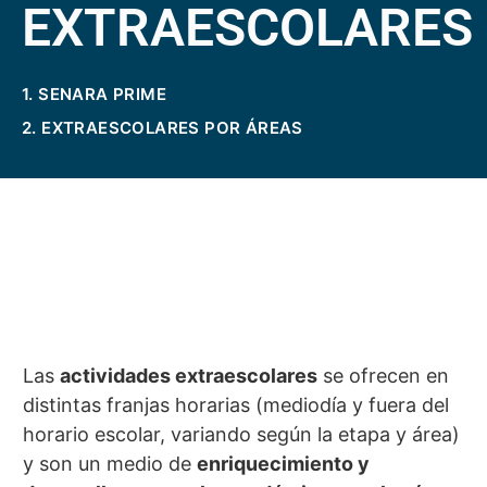
EXTRAESCOLARES
1. SENARA PRIME
2. EXTRAESCOLARES POR ÁREAS
Las
actividades extraescolares
se ofrecen en
distintas franjas horarias (mediodía y fuera del
horario escolar, variando según la etapa y área)
y son un medio de
enriquecimiento y