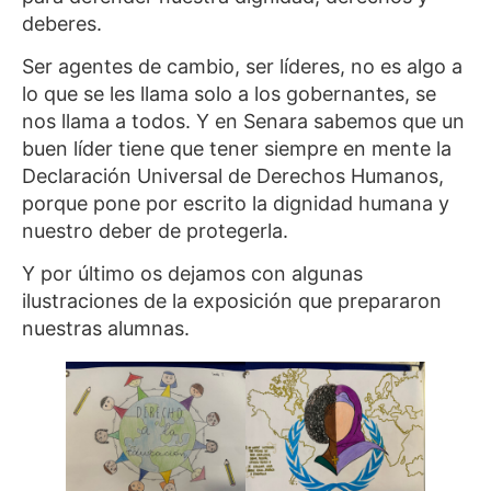
deberes.
Ser agentes de cambio, ser líderes, no es algo a
lo que se les llama solo a los gobernantes, se
nos llama a todos. Y en Senara sabemos que un
buen líder tiene que tener siempre en mente la
Declaración Universal de Derechos Humanos,
porque pone por escrito la dignidad humana y
nuestro deber de protegerla.
Y por último os dejamos con algunas
ilustraciones de la exposición que prepararon
nuestras alumnas.