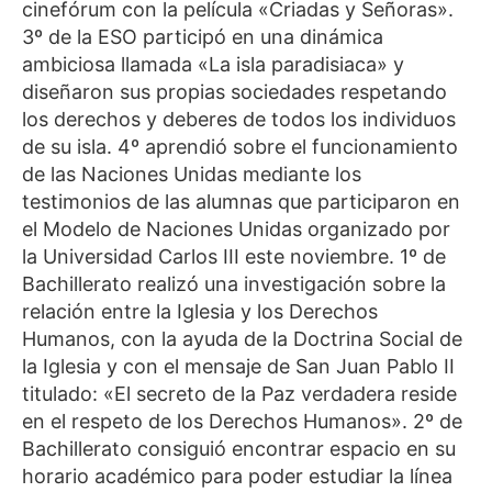
cinefórum con la película «Criadas y Señoras».
3º de la ESO participó en una dinámica
ambiciosa llamada «La isla paradisiaca» y
diseñaron sus propias sociedades respetando
los derechos y deberes de todos los individuos
de su isla. 4º aprendió sobre el funcionamiento
de las Naciones Unidas mediante los
testimonios de las alumnas que participaron en
el Modelo de Naciones Unidas organizado por
la Universidad Carlos III este noviembre. 1º de
Bachillerato realizó una investigación sobre la
relación entre la Iglesia y los Derechos
Humanos, con la ayuda de la Doctrina Social de
la Iglesia y con el mensaje de San Juan Pablo II
titulado: «El secreto de la Paz verdadera reside
en el respeto de los Derechos Humanos». 2º de
Bachillerato consiguió encontrar espacio en su
horario académico para poder estudiar la línea