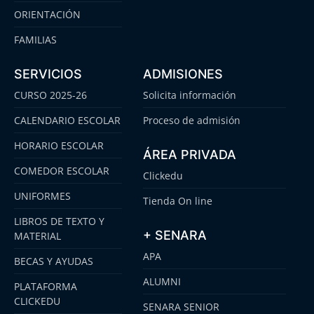
ORIENTACIÓN
FAMILIAS
SERVICIOS
ADMISIONES
CURSO 2025-26
Solicita información
CALENDARIO ESCOLAR
Proceso de admisión
HORARIO ESCOLAR
ÁREA PRIVADA
COMEDOR ESCOLAR
Clickedu
UNIFORMES
Tienda On line
LIBROS DE TEXTO Y
+ SENARA
MATERIAL
APA
BECAS Y AYUDAS
ALUMNI
PLATAFORMA
CLICKEDU
SENARA SENIOR