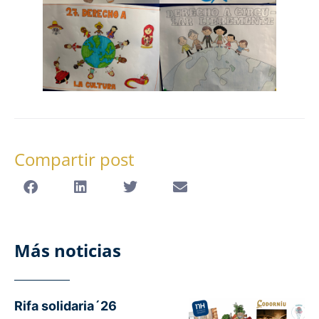
Compartir post
Más noticias
Rifa solidaria´26