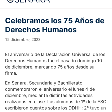
Celebramos los 75 Años de
Derechos Humanos
15 diciembre, 2023
El aniversario de la Declaración Universal de los
Derechos Humanos fue el pasado domingo 10
de diciembre, marcando 75 años desde su
firma.
En Senara, Secundaria y Bachillerato
conmemoraron el aniversario el lunes 4 de
diciembre, mediante distintas actividades
realizadas en clase. Las alumnas de 1º de la ESO
escribieron cuentos sobre los DDHH; 2º tuvo un