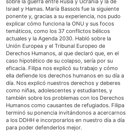
sobre la guerra entre Rusia y Ucrania y la de
Israel y Hamas. María Bassols fue la siguiente
ponente y, gracias a su experiencia, nos pudo
explicar cómo funciona la ONU y sus focos
temáticos, como los 37 conflictos bélicos
actuales y la Agenda 2030. Habló sobre la
Unión Europea y el Tribunal Europeo de
Derechos Humanos, al que declaró que, en el
caso hipotético de su colapso, sería por su
eficacia. Filipa nos explicó su trabajo y cómo
ella defiende los derechos humanos en su día a
día. Nos explicó nuestros derechos y deberes
como niñas, adolescentes y estudiantes, y
también sobre los problemas con los Derechos
Humanos como causantes de refugiados. Filipa
terminó su ponencia invitándonos a acercarnos
a los DDHH e incorporarlos en nuestro día a día
para poder defenderlos mejor.