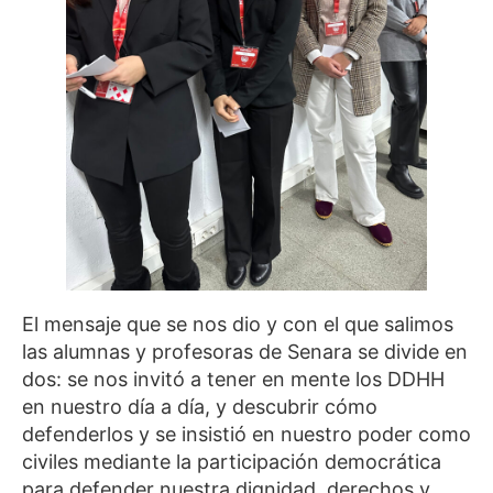
El mensaje que se nos dio y con el que salimos
las alumnas y profesoras de Senara se divide en
dos: se nos invitó a tener en mente los DDHH
en nuestro día a día, y descubrir cómo
defenderlos y se insistió en nuestro poder como
civiles mediante la participación democrática
para defender nuestra dignidad, derechos y