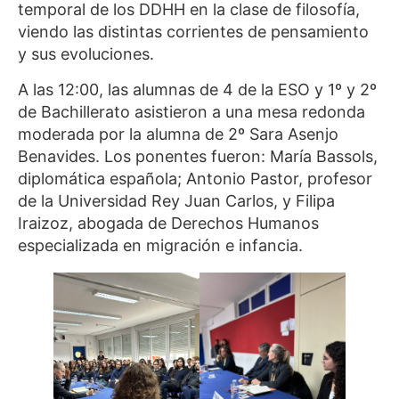
temporal de los DDHH en la clase de filosofía,
viendo las distintas corrientes de pensamiento
y sus evoluciones.
A las 12:00, las alumnas de 4 de la ESO y 1º y 2º
de Bachillerato asistieron a una mesa redonda
moderada por la alumna de 2º Sara Asenjo
Benavides. Los ponentes fueron: María Bassols,
diplomática española; Antonio Pastor, profesor
de la Universidad Rey Juan Carlos, y Filipa
Iraizoz, abogada de Derechos Humanos
especializada en migración e infancia.