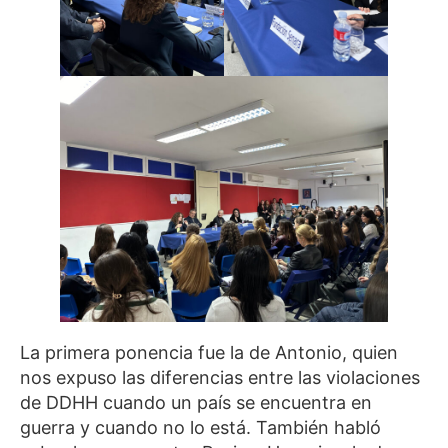
La primera ponencia fue la de Antonio, quien
nos expuso las diferencias entre las violaciones
de DDHH cuando un país se encuentra en
guerra y cuando no lo está. También habló