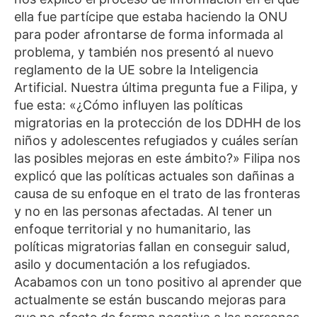
ella fue partícipe que estaba haciendo la ONU
para poder afrontarse de forma informada al
problema, y también nos presentó al nuevo
reglamento de la UE sobre la Inteligencia
Artificial. Nuestra última pregunta fue a Filipa, y
fue esta: «¿Cómo influyen las políticas
migratorias en la protección de los DDHH de los
niños y adolescentes refugiados y cuáles serían
las posibles mejoras en este ámbito?» Filipa nos
explicó que las políticas actuales son dañinas a
causa de su enfoque en el trato de las fronteras
y no en las personas afectadas. Al tener un
enfoque territorial y no humanitario, las
políticas migratorias fallan en conseguir salud,
asilo y documentación a los refugiados.
Acabamos con un tono positivo al aprender que
actualmente se están buscando mejoras para