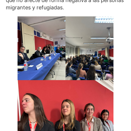
que no afecte de forma negativa a las personas
migrantes y refugiadas.