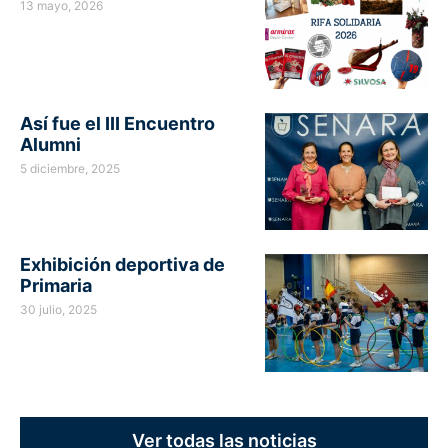
13 mayo, 2026
Así fue el III Encuentro
Alumni
5 diciembre, 2025
Exhibición deportiva de
Primaria
30 julio, 2025
Ver todas las noticias