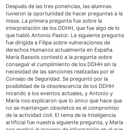
Después de las tres ponencias, las alumnas
tuvieron la oportunidad de hacer preguntas a la
mesa. La primera pregunta fue sobre la
interpretación de los DDHH, que fue algo de lo
que habló Antonio Pastor. La siguiente pregunta
fue dirigida a Filipa sobre vulneraciones de
derechos Humanos actualmente en España.
María Bassols contestó a la pregunta sobre
conseguir el cumplimiento de los DDHH sin la
necesidad de las sanciones realizadas por el
Consejo de Seguridad. Se preguntó por la
posibilidad de la obsolescencia de los DDHH
mirando a los eventos actuales, y Antonio y
María nos explicaron que lo único que hace que
no se mantengan obsoletos es el compromiso
de la actividad civil. El tema de la Inteligencia
artificial fue nuestra siguiente pregunta, y María
nos explicó el proceso de información en el que