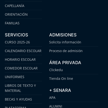
CAPELLANÍA
ORIENTACIÓN
FAMILIAS
SERVICIOS
ADMISIONES
CURSO 2025-26
Solicita información
CALENDARIO ESCOLAR
Proceso de admisión
HORARIO ESCOLAR
ÁREA PRIVADA
COMEDOR ESCOLAR
Clickedu
UNIFORMES
Tienda On line
LIBROS DE TEXTO Y
+ SENARA
MATERIAL
APA
BECAS Y AYUDAS
ALUMNI
PLATAFORMA