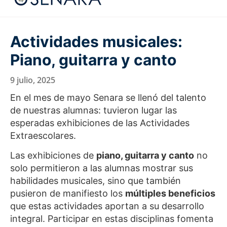
Actividades musicales:
Piano, guitarra y canto
9 julio, 2025
En el mes de mayo Senara se llenó del talento
de nuestras alumnas: tuvieron lugar las
esperadas exhibiciones de las Actividades
Extraescolares.
Las exhibiciones de
piano, guitarra y canto
no
solo permitieron a las alumnas mostrar sus
habilidades musicales, sino que también
pusieron de manifiesto los
múltiples beneficios
que estas actividades aportan a su desarrollo
integral. Participar en estas disciplinas fomenta