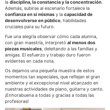
la
disciplina, la constancia y la concentración
.
Además, subirse al escenario fortalece la
confianza en sí mismas
y la
capacidad de
desenvolverse en público
, habilidades
cruciales para su futuro.
Fue una alegría observar cómo cada alumna,
con gran maestría, interpretó
al menos dos
piezas musicales
, deleitando a las familias y
amigas. El esfuerzo y trabajo duro fueron
evidentes en cada nota.
Os dejamos una pequeña muestra de estos
momentos tan especiales, que reflejan el gran
ambiente y el excepcional nivel alcanzado en
nuestras actividades de piano, guitarra y canto.
¡Enhorabuena a todas y gracias a todas las
profesoras!