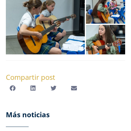
Compartir post
Más noticias