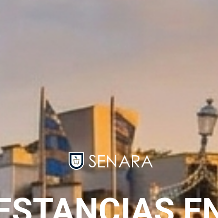
ESTANCIAS E