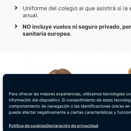
Uniforme del colegio al que asistirá si la 
anual.
NO incluye vuelos ni seguro privado, pero
sanitaria europea.
Para ofrecer las mejores experiencias, utilizamos tecnologías c
información del dispositivo. El consentimiento de estas tecnolo
comportamiento de navegación o las identificaciones únicas en es
puede afectar negativamente a ciertas características y funcio
Política de cookies
Declaración de privacidad