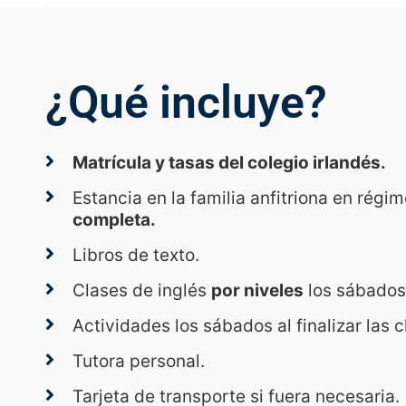
¿Qué incluye?
Matrícula y tasas del colegio irlandés.
Estancia en la familia anfitriona en régi
completa.
Libros de texto.
Clases de inglés
por niveles
los sábados
Actividades los sábados al finalizar las 
Tutora personal.
Tarjeta de transporte si fuera necesaria.