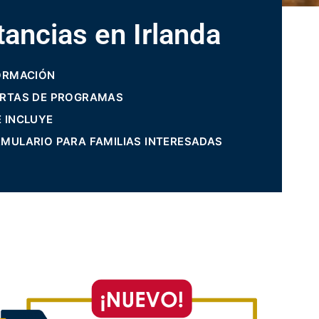
tancias en Irlanda
FORMACIÓN
ERTAS DE PROGRAMAS
É INCLUYE
RMULARIO PARA FAMILIAS INTERESADAS