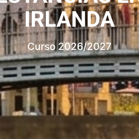
IRLANDA
Curso 2026/2027