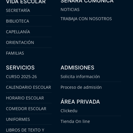
SENARA COMUNICA
VIDA ESCOLAR
NOTICIAS
SECRETARÍA
TRABAJA CON NOSOTROS
BIBLIOTECA
CAPELLANÍA
ORIENTACIÓN
FAMILIAS
SERVICIOS
ADMISIONES
CURSO 2025-26
Solicita información
CALENDARIO ESCOLAR
Proceso de admisión
HORARIO ESCOLAR
ÁREA PRIVADA
COMEDOR ESCOLAR
Clickedu
UNIFORMES
Tienda On line
LIBROS DE TEXTO Y