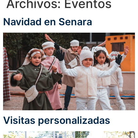
Archivos:
Eventos
Navidad en Senara
Visitas personalizadas