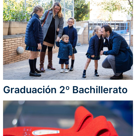
Graduación 2º Bachillerato