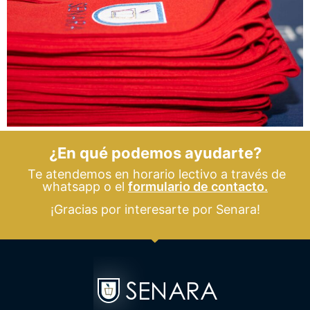
¿En qué podemos ayudarte?
Te atendemos en horario lectivo a través de
whatsapp o el
formulario de contacto.
¡Gracias por interesarte por Senara!