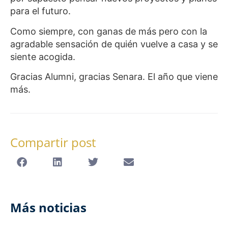
para el futuro.
Como siempre, con ganas de más pero con la
agradable sensación de quién vuelve a casa y se
siente acogida.
Gracias Alumni, gracias Senara. El año que viene
más.
Compartir post
Más noticias