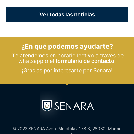
Ver todas las noticias
¿En qué podemos ayudarte?
Te atendemos en horario lectivo a través de
whatsapp o el
formulario de contacto.
¡Gracias por interesarte por Senara!
© 2022 SENARA Avda. Moratalaz 178 B, 28030, Madrid