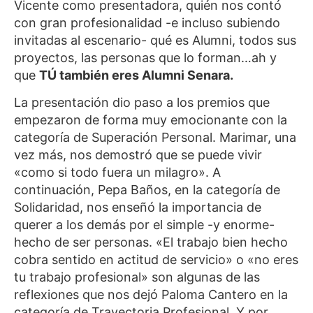
Vicente como presentadora, quién nos contó
con gran profesionalidad -e incluso subiendo
invitadas al escenario- qué es Alumni, todos sus
proyectos, las personas que lo forman…ah y
que
TÚ también eres Alumni Senara.
La presentación dio paso a los premios que
empezaron de forma muy emocionante con la
categoría de Superación Personal. Marimar, una
vez más, nos demostró que se puede vivir
«como si todo fuera un milagro». A
continuación, Pepa Baños, en la categoría de
Solidaridad, nos enseñó la importancia de
querer a los demás por el simple -y enorme-
hecho de ser personas. «El trabajo bien hecho
cobra sentido en actitud de servicio» o «no eres
tu trabajo profesional» son algunas de las
reflexiones que nos dejó Paloma Cantero en la
categoría de Trayectoria Profesional. Y por