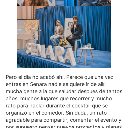
Pero el día no acabó ahí. Parece que una vez
entras en Senara nadie se quiere ir de allí:
mucha gente a la que saludar después de tantos
años, muchos lugares que recorrer y mucho
rato para hablar durante el cocktail que se
organizó en el comedor. Sin duda, un rato
agradable para compartir, comentar el evento y
por supuesto pensar nuevos proyectos y planes