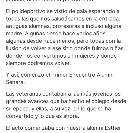
El polideportivo se vistió de gala esperando a
todas las que nos saludábamos en la entrada:
antiguas alumnas, profesoras e incluso alguna
madre. Algunas desde hace varios años,
algunas desde hace menos, pero todas con la
ilusión de volver a ese sitio donde fuimos niñas,
donde nos convertimos en mujeres y donde
siempre podremos volver.
Y así, comenzó el Primer Encuentro Alumni
Senara.
Las veteranas contaban a las más jóvenes los
grandes avances que ha hecho el colegio desde
su época, y ellas, a su vez, en lo que se ha
convertido y lo que es ahora.
El acto comenzaba con nuestra alumni Esther