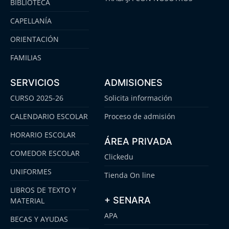
BIBLIOTECA
CAPELLANÍA
ORIENTACIÓN
FAMILIAS
SERVICIOS
ADMISIONES
CURSO 2025-26
Solicita información
CALENDARIO ESCOLAR
Proceso de admisión
HORARIO ESCOLAR
ÁREA PRIVADA
COMEDOR ESCOLAR
Clickedu
UNIFORMES
Tienda On line
LIBROS DE TEXTO Y
+ SENARA
MATERIAL
APA
BECAS Y AYUDAS