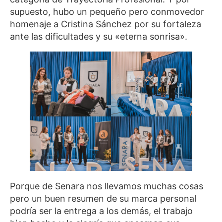
supuesto, hubo un pequeño pero conmovedor
homenaje a Cristina Sánchez por su fortaleza
ante las dificultades y su «eterna sonrisa».
Porque de Senara nos llevamos muchas cosas
pero un buen resumen de su marca personal
podría ser la entrega a los demás, el trabajo