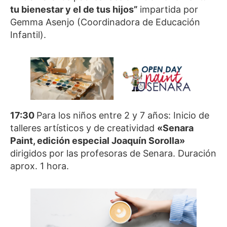
tu bienestar y el de tus hijos”
impartida por
Gemma Asenjo (Coordinadora de Educación
Infantil).
17:30
Para los niños entre 2 y 7 años: Inicio de
talleres artísticos y de creatividad
«Senara
Paint, edición especial Joaquín Sorolla»
dirigidos por las profesoras de Senara. Duración
aprox. 1 hora.