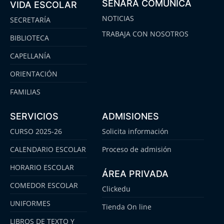
SENARA COMUNICA
VIDA ESCOLAR
NOTICIAS
SECRETARÍA
TRABAJA CON NOSOTROS
BIBLIOTECA
CAPELLANÍA
ORIENTACIÓN
FAMILIAS
SERVICIOS
ADMISIONES
CURSO 2025-26
Solicita información
CALENDARIO ESCOLAR
Proceso de admisión
HORARIO ESCOLAR
ÁREA PRIVADA
COMEDOR ESCOLAR
Clickedu
UNIFORMES
Tienda On line
LIBROS DE TEXTO Y