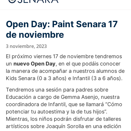
Open Day: Paint Senara 17
de noviembre
3 noviembre, 2023
El próximo viernes 17 de noviembre tendremos
un
nuevo Open Day
, en el que podáis conocer
la manera de acompañar a nuestros alumnos de
Kids Senara (0 a 3 años) e Infantil (3 a 6 años).
Tendremos una sesión para padres sobre
Educación a cargo de Gemma Asenjo, nuestra
coordinadora de Infantil, que se llamará “Cómo
potenciar tu autoestima y la de tus hijos”.
Mientras, los niños podrán disfrutar de talleres
artísticos sobre Joaquín Sorolla en una edición