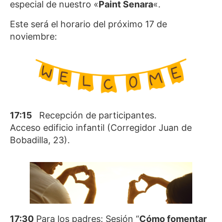
especial de nuestro «
Paint Senara
«.
Este será el horario del próximo 17 de
noviembre:
17:15
Recepción de participantes.
Acceso edificio infantil (Corregidor Juan de
Bobadilla, 23).
17:30
Para los padres: Sesión “
Cómo fomentar