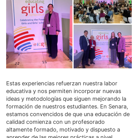
Estas experiencias refuerzan nuestra labor
educativa y nos permiten incorporar nuevas
ideas y metodologías que siguen mejorando la
formación de nuestros estudiantes. En Senara,
estamos convencidos de que una educación de
calidad comienza con un profesorado
altamente formado, motivado y dispuesto a
aprender de las mejores prácticas a nivel