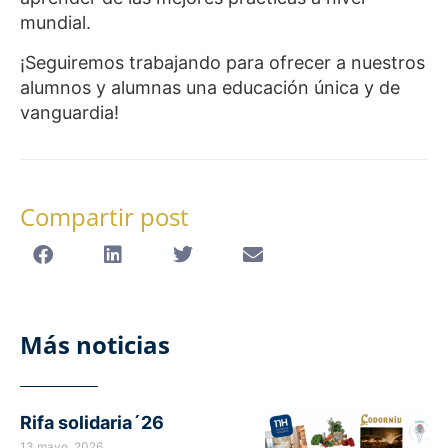
mundial.
¡Seguiremos trabajando para ofrecer a nuestros
alumnos y alumnas una educación única y de
vanguardia!
Compartir post
Más noticias
Rifa solidaria´26
13 mayo, 2026