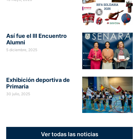
Así fue el III Encuentro
Alumni
5 diciembre, 2025
Exhibición deportiva de
Primaria
30 julio, 2025
Ver todas las noticias