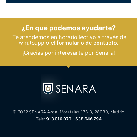
¿En qué podemos ayudarte?
Te atendemos en horario lectivo a través de
whatsapp o el
formulario de contacto.
¡Gracias por interesarte por Senara!
© 2022 SENARA Avda. Moratalaz 178 B, 28030, Madrid
Tels:
913 016 070
|
638 646 794