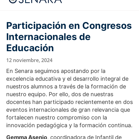
Participación en Congresos
Internacionales de
Educación
12 noviembre, 2024
En Senara seguimos apostando por la
excelencia educativa y el desarrollo integral de
nuestros alumnos a través de la formación de
nuestro equipo. Por ello, dos de nuestras
docentes han participado recientemente en dos
eventos internacionales de gran relevancia que
fortalecen nuestro compromiso con la
innovación pedagógica y la formación continua.
Gemma Asenjo
, coordinadora de Infantil de