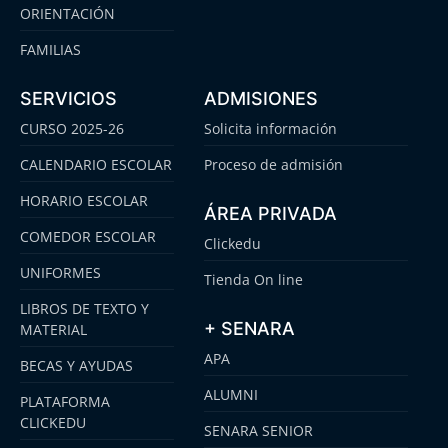
ORIENTACIÓN
FAMILIAS
SERVICIOS
ADMISIONES
CURSO 2025-26
Solicita información
CALENDARIO ESCOLAR
Proceso de admisión
HORARIO ESCOLAR
ÁREA PRIVADA
COMEDOR ESCOLAR
Clickedu
UNIFORMES
Tienda On line
LIBROS DE TEXTO Y
+ SENARA
MATERIAL
APA
BECAS Y AYUDAS
ALUMNI
PLATAFORMA
CLICKEDU
SENARA SENIOR