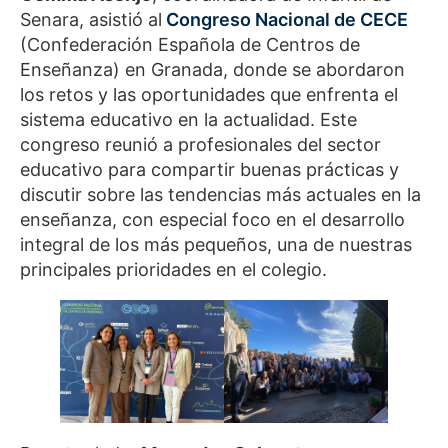
Senara, asistió al
Congreso Nacional de CECE
(Confederación Española de Centros de
Enseñanza) en Granada, donde se abordaron
los retos y las oportunidades que enfrenta el
sistema educativo en la actualidad. Este
congreso reunió a profesionales del sector
educativo para compartir buenas prácticas y
discutir sobre las tendencias más actuales en la
enseñanza, con especial foco en el desarrollo
integral de los más pequeños, una de nuestras
principales prioridades en el colegio.