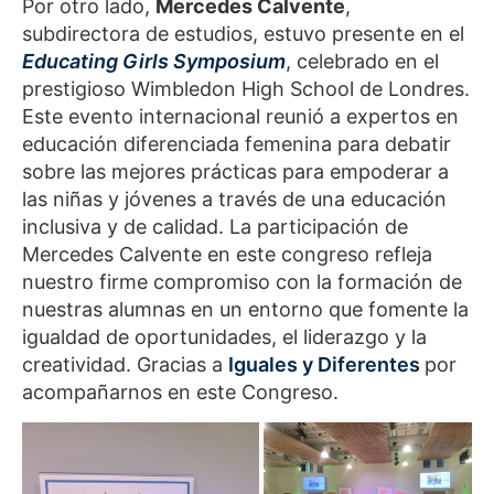
Por otro lado,
Mercedes Calvente
,
subdirectora de estudios, estuvo presente en el
Educating Girls Symposium
, celebrado en el
prestigioso Wimbledon High School de Londres.
Este evento internacional reunió a expertos en
educación diferenciada femenina para debatir
sobre las mejores prácticas para empoderar a
las niñas y jóvenes a través de una educación
inclusiva y de calidad. La participación de
Mercedes Calvente en este congreso refleja
nuestro firme compromiso con la formación de
nuestras alumnas en un entorno que fomente la
igualdad de oportunidades, el liderazgo y la
creatividad. Gracias a
Iguales y Diferentes
por
acompañarnos en este Congreso.