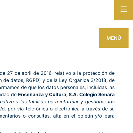
MENÚ
 27 de abril de 2016, relativo a la protección de
ón de datos, RGPD) y de la Ley Orgánica 3/2018, de
ormamos de que los datos personales, incluidas las
lidad de
Enseñanza y Cultura, S.A. Colegio Senara
ativo y las familias para informar y gestionar los
. por vía telefónica o electrónica a través de su
entarios o consultas, alta en el boletín y/o para