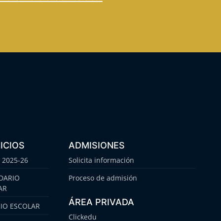
ICIOS
ADMISIONES
 2025-26
Solicita información
DARIO
Proceso de admisión
AR
ÁREA PRIVADA
IO ESCOLAR
Clickedu