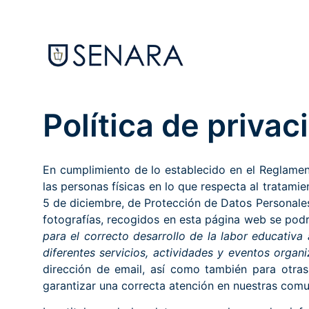
Política de privac
En cumplimiento de lo establecido en el Reglamen
las personas físicas en lo que respecta al tratam
5 de diciembre, de Protección de Datos Personales
fotografías, recogidos en esta página web se pod
para el correcto desarrollo de la labor educativa
diferentes servicios, actividades y eventos organ
dirección de email, así como también para otras 
garantizar una correcta atención en nuestras com