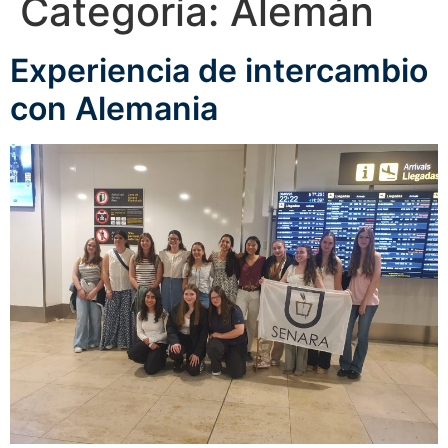
Categoría:
Alemán
Experiencia de intercambio
con Alemania