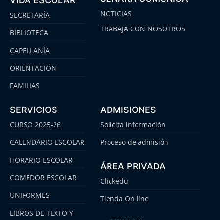
VIDA ESCOLAR
NOTICIAS
SECRETARÍA
TRABAJA CON NOSOTROS
BIBLIOTECA
CAPELLANÍA
ORIENTACIÓN
FAMILIAS
SERVICIOS
ADMISIONES
CURSO 2025-26
Solicita información
CALENDARIO ESCOLAR
Proceso de admisión
HORARIO ESCOLAR
ÁREA PRIVADA
COMEDOR ESCOLAR
Clickedu
UNIFORMES
Tienda On line
LIBROS DE TEXTO Y