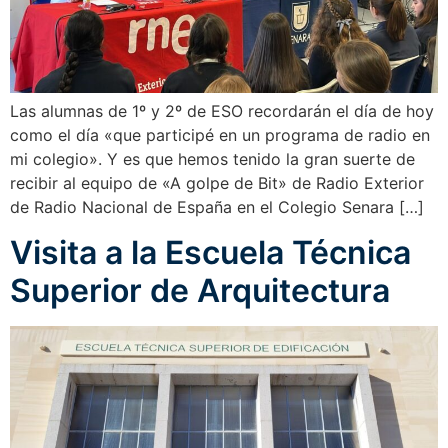
Las alumnas de 1º y 2º de ESO recordarán el día de hoy
como el día «que participé en un programa de radio en
mi colegio». Y es que hemos tenido la gran suerte de
recibir al equipo de «A golpe de Bit» de Radio Exterior
de Radio Nacional de España en el Colegio Senara […]
Visita a la Escuela Técnica
Superior de Arquitectura