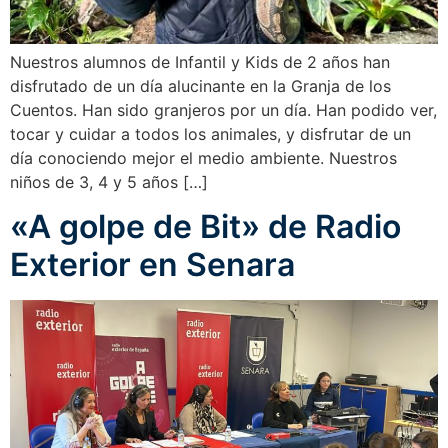
Nuestros alumnos de Infantil y Kids de 2 años han
disfrutado de un día alucinante en la Granja de los
Cuentos. Han sido granjeros por un día. Han podido ver,
tocar y cuidar a todos los animales, y disfrutar de un
día conociendo mejor el medio ambiente. Nuestros
niños de 3, 4 y 5 años […]
«A golpe de Bit» de Radio
Exterior en Senara