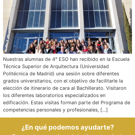
Nuestras alumnas de 4° ESO han recibido en la Escuela
Técnica Superior de Arquitectura (Universidad
Politécnica de Madrid) una sesión sobre diferentes
grados universitarios, con el objetivo de facilitarle la
elección de itinerario de cara al Bachillerato. Visitaron
los diferentes laboratorios especializados en
edificación. Estas visitas forman parte del Programa de
competencias personales y profesionales, […]
¿En qué podemos ayudarte?