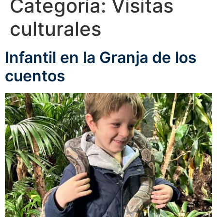
Categoría:
Visitas
culturales
Infantil en la Granja de los
cuentos