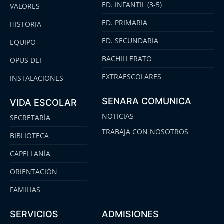
ED. INFANTIL (3-5)
VALORES
ED. PRIMARIA
HISTORIA
ED. SECUNDARIA
EQUIPO
BACHILLERATO
OPUS DEI
EXTRAESCOLARES
INSTALACIONES
SENARA COMUNICA
VIDA ESCOLAR
NOTICIAS
SECRETARÍA
TRABAJA CON NOSOTROS
BIBLIOTECA
CAPELLANÍA
ORIENTACIÓN
FAMILIAS
SERVICIOS
ADMISIONES