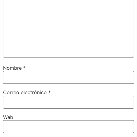
Nombre
*
Correo electrónico
*
Web