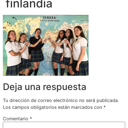
finlandia
Deja una respuesta
Tu dirección de correo electrónico no será publicada.
Los campos obligatorios están marcados con
*
Comentario
*