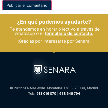
¿En qué podemos ayudarte?
Te atendemos en horario lectivo a través de
whatsapp o el
formulario de contacto.
¡Gracias por interesarte por Senara!
© 2022 SENARA Avda. Moratalaz 178 B, 28030, Madrid
Tels:
913 016 070
|
638 646 794