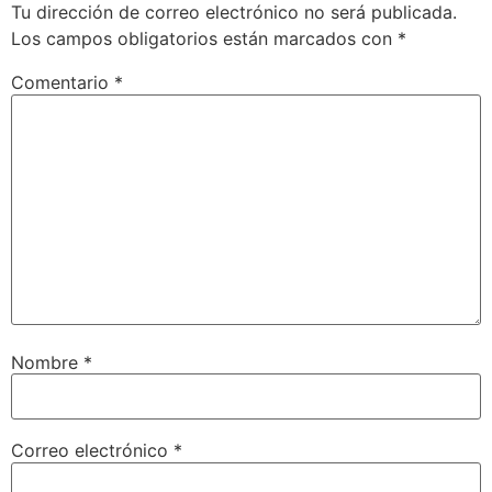
Tu dirección de correo electrónico no será publicada.
Los campos obligatorios están marcados con
*
Comentario
*
Nombre
*
Correo electrónico
*