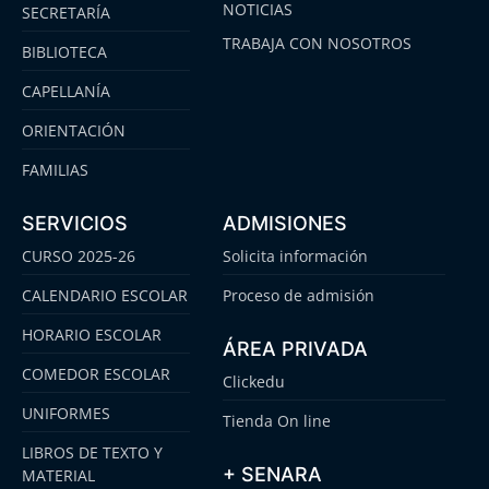
NOTICIAS
SECRETARÍA
TRABAJA CON NOSOTROS
BIBLIOTECA
CAPELLANÍA
ORIENTACIÓN
FAMILIAS
SERVICIOS
ADMISIONES
CURSO 2025-26
Solicita información
CALENDARIO ESCOLAR
Proceso de admisión
HORARIO ESCOLAR
ÁREA PRIVADA
COMEDOR ESCOLAR
Clickedu
UNIFORMES
Tienda On line
LIBROS DE TEXTO Y
+ SENARA
MATERIAL