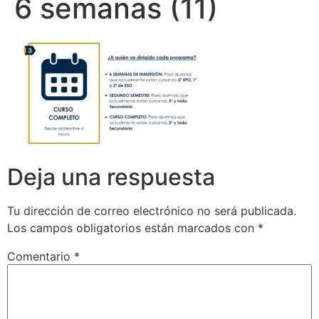
6 semanas (11)
Deja una respuesta
Tu dirección de correo electrónico no será publicada.
Los campos obligatorios están marcados con
*
Comentario
*