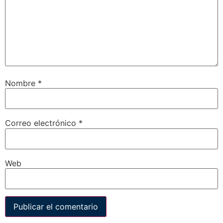
Nombre
*
Correo electrónico
*
Web