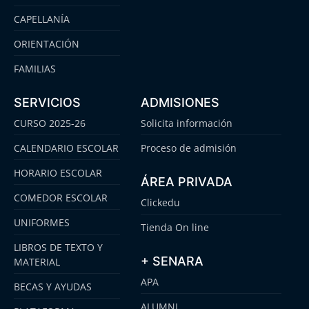
CAPELLANÍA
ORIENTACIÓN
FAMILIAS
SERVICIOS
ADMISIONES
CURSO 2025-26
Solicita información
CALENDARIO ESCOLAR
Proceso de admisión
HORARIO ESCOLAR
ÁREA PRIVADA
COMEDOR ESCOLAR
Clickedu
UNIFORMES
Tienda On line
LIBROS DE TEXTO Y
+ SENARA
MATERIAL
APA
BECAS Y AYUDAS
ALUMNI