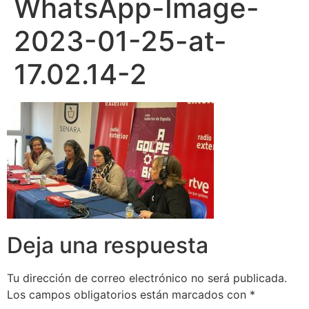
WhatsApp-Image-
2023-01-25-at-
17.02.14-2
Deja una respuesta
Tu dirección de correo electrónico no será publicada.
Los campos obligatorios están marcados con
*