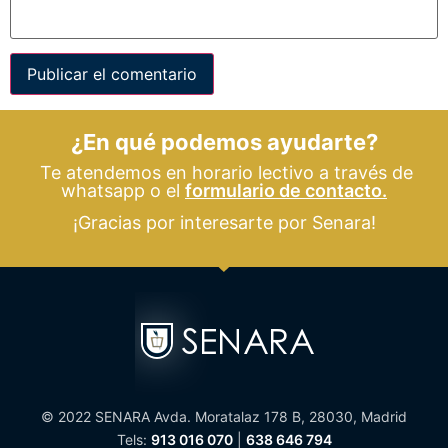
¿En qué podemos ayudarte?
Te atendemos en horario lectivo a través de
whatsapp o el
formulario de contacto.
¡Gracias por interesarte por Senara!
© 2022 SENARA Avda. Moratalaz 178 B, 28030, Madrid
Tels:
913 016 070
|
638 646 794