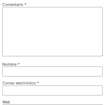
Comentario
*
Nombre
*
Correo electrónico
*
Web