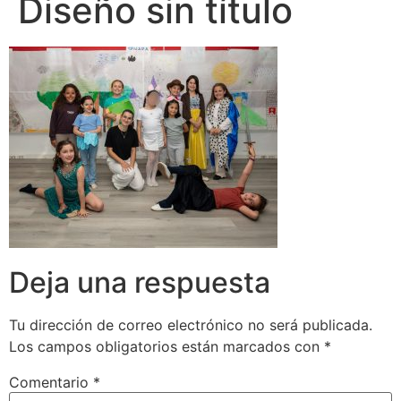
Diseño sin título
Deja una respuesta
Tu dirección de correo electrónico no será publicada.
Los campos obligatorios están marcados con
*
Comentario
*