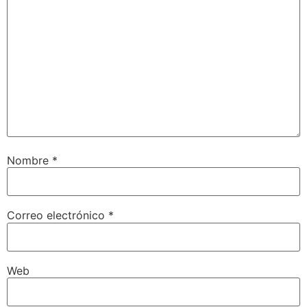
Nombre
*
Correo electrónico
*
Web