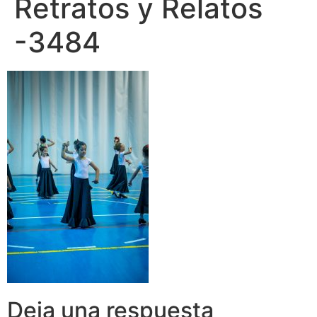
Retratos y Relatos
-3484
Deja una respuesta