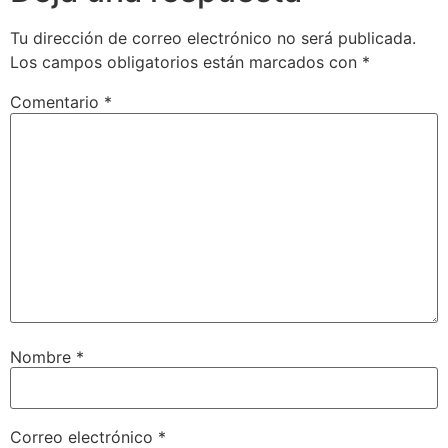
Tu dirección de correo electrónico no será publicada.
Los campos obligatorios están marcados con
*
Comentario
*
Nombre
*
Correo electrónico
*