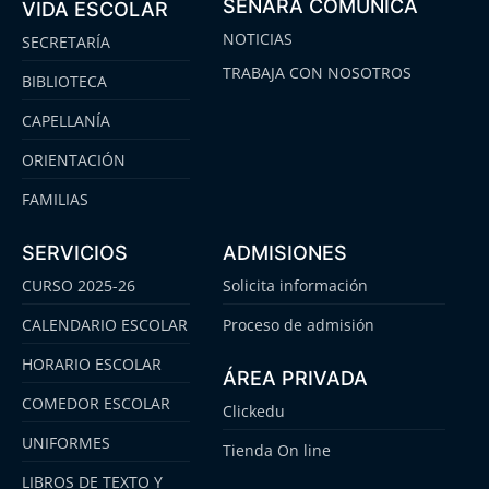
SENARA COMUNICA
VIDA ESCOLAR
NOTICIAS
SECRETARÍA
TRABAJA CON NOSOTROS
BIBLIOTECA
CAPELLANÍA
ORIENTACIÓN
FAMILIAS
SERVICIOS
ADMISIONES
CURSO 2025-26
Solicita información
CALENDARIO ESCOLAR
Proceso de admisión
HORARIO ESCOLAR
ÁREA PRIVADA
COMEDOR ESCOLAR
Clickedu
UNIFORMES
Tienda On line
LIBROS DE TEXTO Y