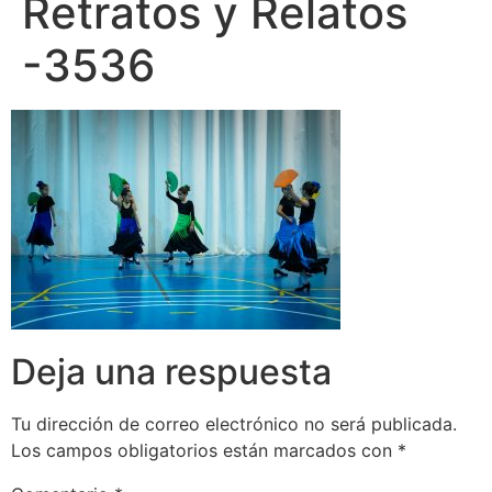
Retratos y Relatos
-3536
Deja una respuesta
Tu dirección de correo electrónico no será publicada.
Los campos obligatorios están marcados con
*