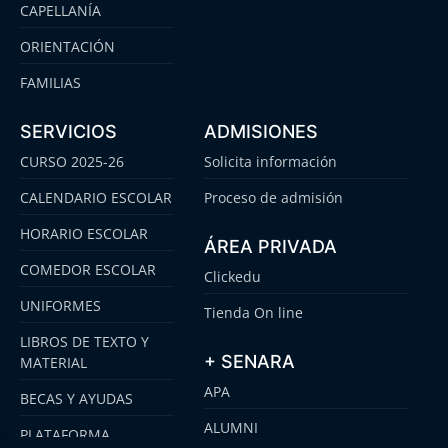
CAPELLANÍA
ORIENTACIÓN
FAMILIAS
SERVICIOS
ADMISIONES
CURSO 2025-26
Solicita información
CALENDARIO ESCOLAR
Proceso de admisión
HORARIO ESCOLAR
ÁREA PRIVADA
COMEDOR ESCOLAR
Clickedu
UNIFORMES
Tienda On line
LIBROS DE TEXTO Y
+ SENARA
MATERIAL
APA
BECAS Y AYUDAS
ALUMNI
PLATAFORMA