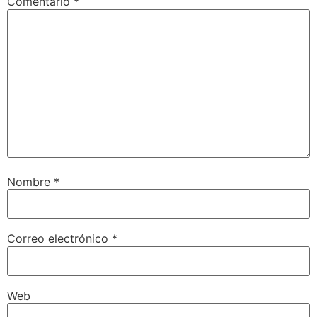
Comentario
*
Nombre
*
Correo electrónico
*
Web