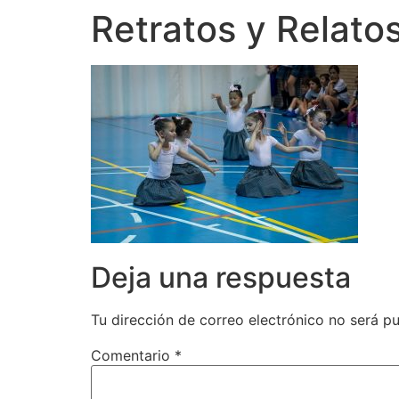
Retratos y Relato
Deja una respuesta
Tu dirección de correo electrónico no será pu
Comentario
*