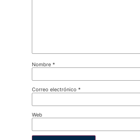
Nombre
*
Correo electrónico
*
Web