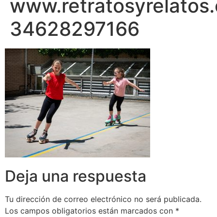
www.retratosyrelatos
34628297166
Deja una respuesta
Tu dirección de correo electrónico no será publicada.
Los campos obligatorios están marcados con
*