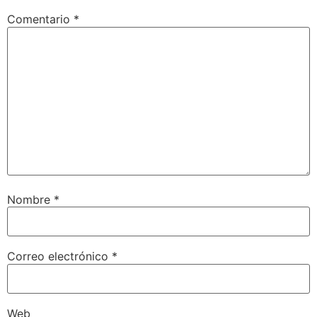
Comentario
*
Nombre
*
Correo electrónico
*
Web