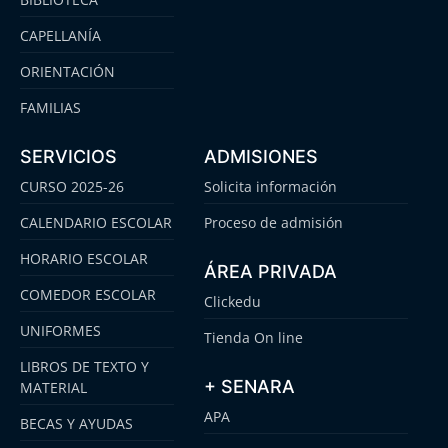
CAPELLANÍA
ORIENTACIÓN
FAMILIAS
SERVICIOS
ADMISIONES
CURSO 2025-26
Solicita información
CALENDARIO ESCOLAR
Proceso de admisión
HORARIO ESCOLAR
ÁREA PRIVADA
COMEDOR ESCOLAR
Clickedu
UNIFORMES
Tienda On line
LIBROS DE TEXTO Y
+ SENARA
MATERIAL
APA
BECAS Y AYUDAS