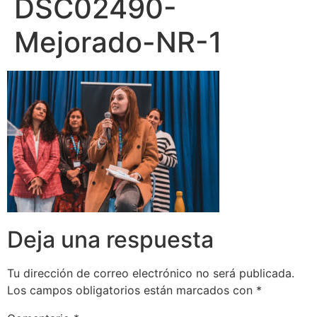
DSC02490-
Mejorado-NR-1
Deja una respuesta
Tu dirección de correo electrónico no será publicada.
Los campos obligatorios están marcados con
*