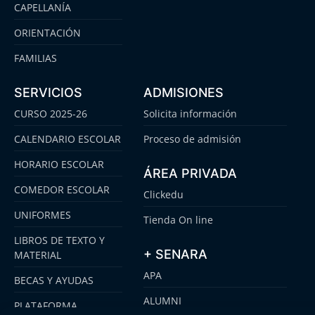
CAPELLANÍA
ORIENTACIÓN
FAMILIAS
SERVICIOS
ADMISIONES
CURSO 2025-26
Solicita información
CALENDARIO ESCOLAR
Proceso de admisión
HORARIO ESCOLAR
ÁREA PRIVADA
COMEDOR ESCOLAR
Clickedu
UNIFORMES
Tienda On line
LIBROS DE TEXTO Y
+ SENARA
MATERIAL
APA
BECAS Y AYUDAS
ALUMNI
PLATAFORMA