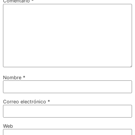
Comentario
*
Nombre
*
Correo electrónico
*
Web