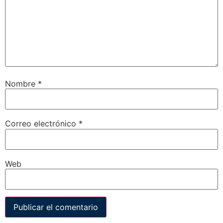
Nombre
*
Correo electrónico
*
Web