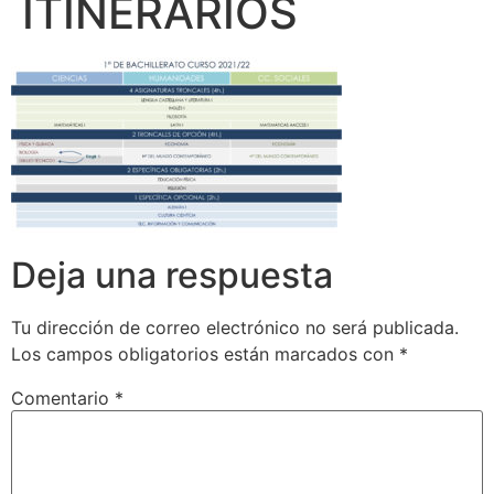
ITINERARIOS
Deja una respuesta
Tu dirección de correo electrónico no será publicada.
Los campos obligatorios están marcados con
*
Comentario
*