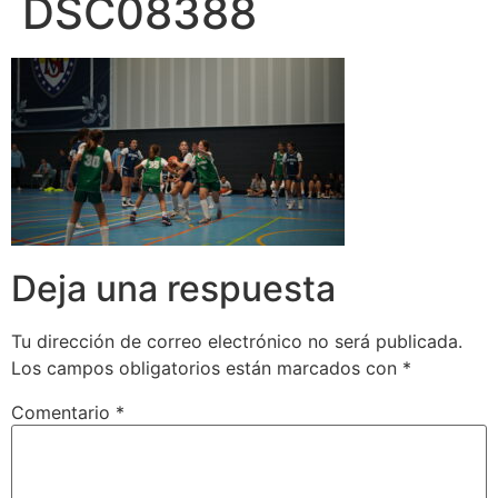
DSC08388
Deja una respuesta
Tu dirección de correo electrónico no será publicada.
Los campos obligatorios están marcados con
*
Comentario
*