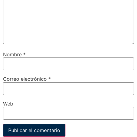
Nombre
*
Correo electrónico
*
Web