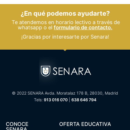
¿En qué podemos ayudarte?
Te atendemos en horario lectivo a través de
whatsapp o el
formulario de contacto.
¡Gracias por interesarte por Senara!
© 2022 SENARA Avda. Moratalaz 178 B, 28030, Madrid
Tels:
913 016 070
|
638 646 794
CONOCE
OFERTA EDUCATIVA
SENARA