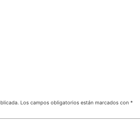
blicada.
Los campos obligatorios están marcados con
*