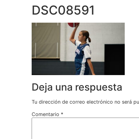
DSC08591
Deja una respuesta
Tu dirección de correo electrónico no será pu
Comentario
*