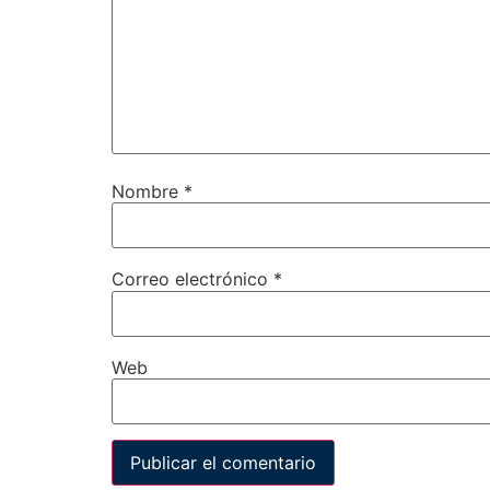
Nombre
*
Correo electrónico
*
Web