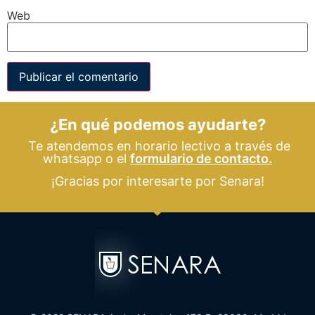
Web
¿En qué podemos ayudarte?
Te atendemos en horario lectivo a través de
whatsapp o el
formulario de contacto.
¡Gracias por interesarte por Senara!