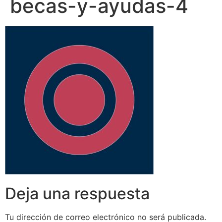
becas-y-ayudas-4
Deja una respuesta
Tu dirección de correo electrónico no será publicada.