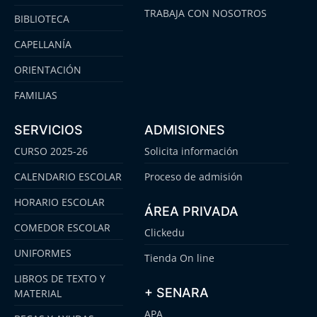
TRABAJA CON NOSOTROS
BIBLIOTECA
CAPELLANÍA
ORIENTACIÓN
FAMILIAS
SERVICIOS
ADMISIONES
CURSO 2025-26
Solicita información
CALENDARIO ESCOLAR
Proceso de admisión
HORARIO ESCOLAR
ÁREA PRIVADA
COMEDOR ESCOLAR
Clickedu
UNIFORMES
Tienda On line
LIBROS DE TEXTO Y
+ SENARA
MATERIAL
APA