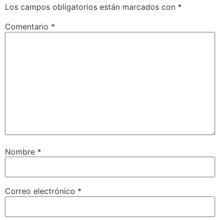
Los campos obligatorios están marcados con
*
Comentario
*
Nombre
*
Correo electrónico
*