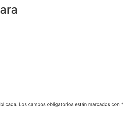
ara
blicada.
Los campos obligatorios están marcados con
*