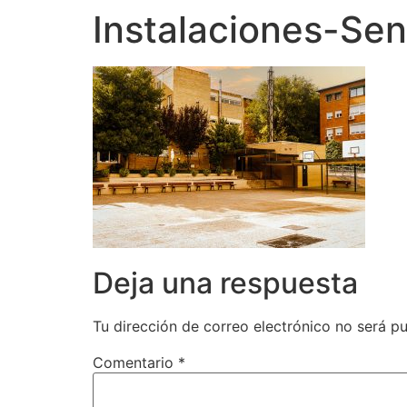
Instalaciones-Sen
Deja una respuesta
Tu dirección de correo electrónico no será pu
Comentario
*