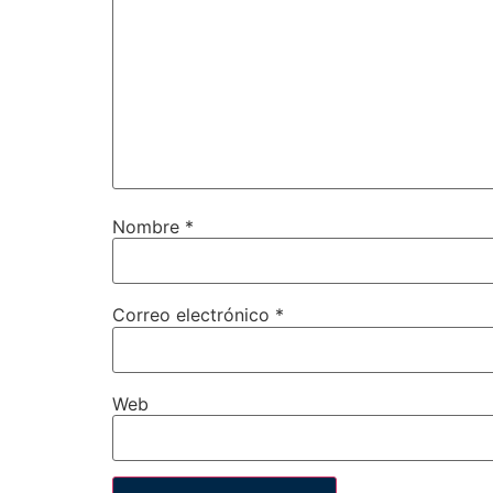
Nombre
*
Correo electrónico
*
Web