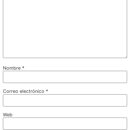
Nombre
*
Correo electrónico
*
Web