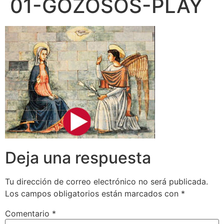
01-GOZOSOS-PLAY
Deja una respuesta
Tu dirección de correo electrónico no será publicada.
Los campos obligatorios están marcados con
*
Comentario
*