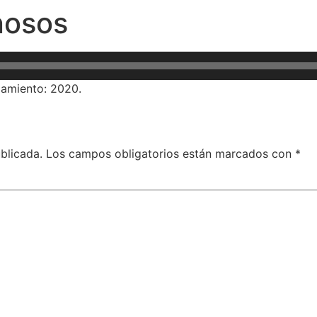
nosos
zamiento: 2020.
blicada.
Los campos obligatorios están marcados con
*