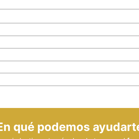
En qué podemos ayudart