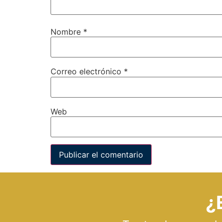
Nombre
*
Correo electrónico
*
Web
¿