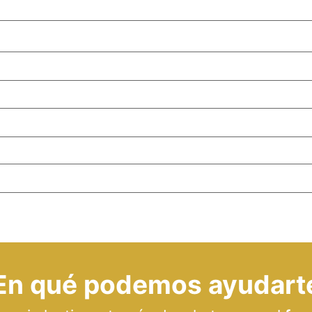
En qué podemos ayudart