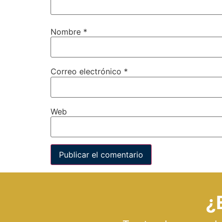
Nombre
*
Correo electrónico
*
Web
¿