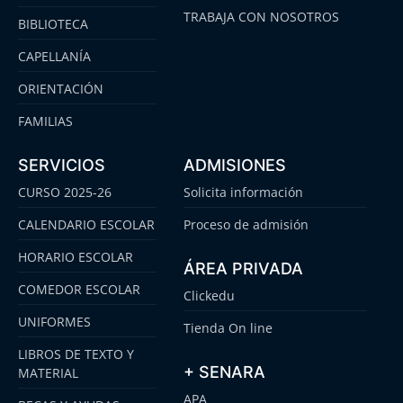
TRABAJA CON NOSOTROS
BIBLIOTECA
CAPELLANÍA
ORIENTACIÓN
FAMILIAS
SERVICIOS
ADMISIONES
CURSO 2025-26
Solicita información
CALENDARIO ESCOLAR
Proceso de admisión
HORARIO ESCOLAR
ÁREA PRIVADA
COMEDOR ESCOLAR
Clickedu
UNIFORMES
Tienda On line
LIBROS DE TEXTO Y
+ SENARA
MATERIAL
APA