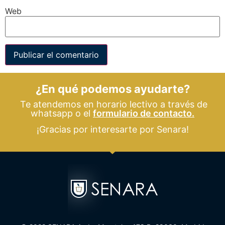
Web
¿En qué podemos ayudarte?
Te atendemos en horario lectivo a través de
whatsapp o el
formulario de contacto.
¡Gracias por interesarte por Senara!