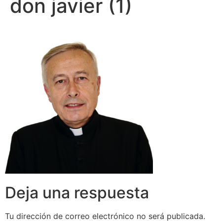
don javier (1)
Deja una respuesta
Tu dirección de correo electrónico no será publicada.