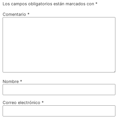
Los campos obligatorios están marcados con
*
Comentario
*
Nombre
*
Correo electrónico
*