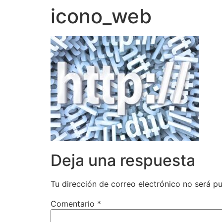
icono_web
Deja una respuesta
Tu dirección de correo electrónico no será pu
Comentario
*