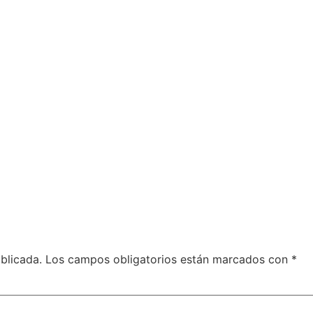
blicada.
Los campos obligatorios están marcados con
*