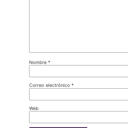
Nombre
*
Correo electrónico
*
Web