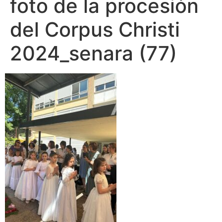
foto de la procesión
del Corpus Christi
2024_senara (77)