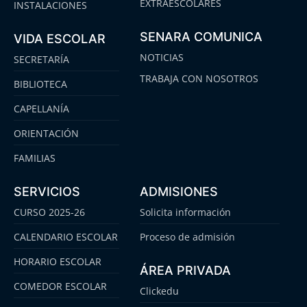
EXTRAESCOLARES
INSTALACIONES
SENARA COMUNICA
VIDA ESCOLAR
NOTICIAS
SECRETARÍA
TRABAJA CON NOSOTROS
BIBLIOTECA
CAPELLANÍA
ORIENTACIÓN
FAMILIAS
SERVICIOS
ADMISIONES
CURSO 2025-26
Solicita información
CALENDARIO ESCOLAR
Proceso de admisión
HORARIO ESCOLAR
ÁREA PRIVADA
COMEDOR ESCOLAR
Clickedu