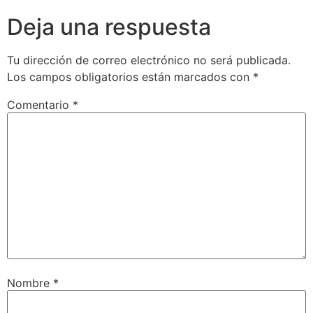
Deja una respuesta
Tu dirección de correo electrónico no será publicada.
Los campos obligatorios están marcados con
*
Comentario
*
Nombre
*