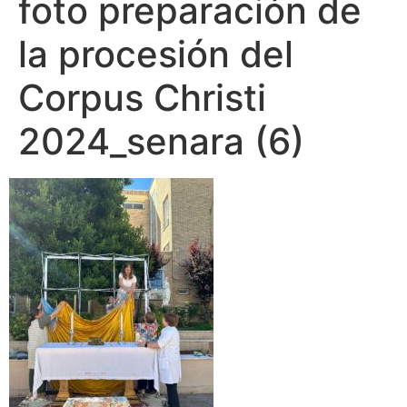
foto preparación de
la procesión del
Corpus Christi
2024_senara (6)