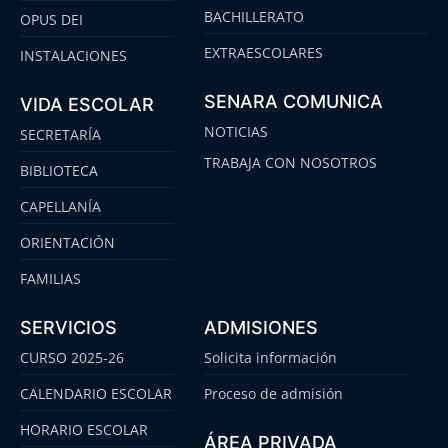
BACHILLERATO
OPUS DEI
EXTRAESCOLARES
INSTALACIONES
SENARA COMUNICA
VIDA ESCOLAR
NOTICIAS
SECRETARÍA
TRABAJA CON NOSOTROS
BIBLIOTECA
CAPELLANÍA
ORIENTACIÓN
FAMILIAS
SERVICIOS
ADMISIONES
CURSO 2025-26
Solicita información
CALENDARIO ESCOLAR
Proceso de admisión
HORARIO ESCOLAR
ÁREA PRIVADA