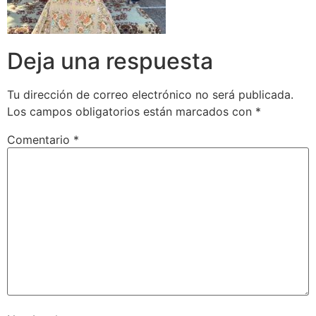
Deja una respuesta
Tu dirección de correo electrónico no será publicada.
Los campos obligatorios están marcados con
*
Comentario
*