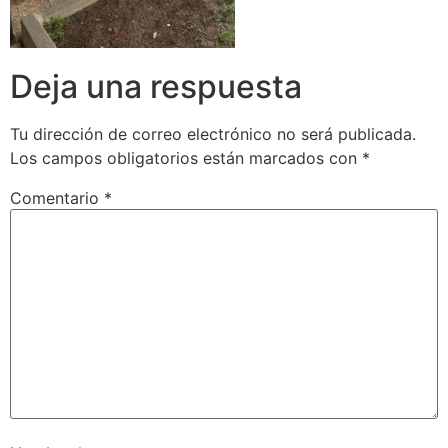
Deja una respuesta
Tu dirección de correo electrónico no será publicada.
Los campos obligatorios están marcados con
*
Comentario
*