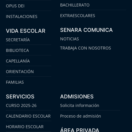
BACHILLERATO
OPUS DEI
EXTRAESCOLARES
INSTALACIONES
SENARA COMUNICA
VIDA ESCOLAR
NOTICIAS
SECRETARÍA
TRABAJA CON NOSOTROS
BIBLIOTECA
CAPELLANÍA
ORIENTACIÓN
FAMILIAS
SERVICIOS
ADMISIONES
CURSO 2025-26
Solicita información
CALENDARIO ESCOLAR
Proceso de admisión
HORARIO ESCOLAR
ÁREA PRIVADA