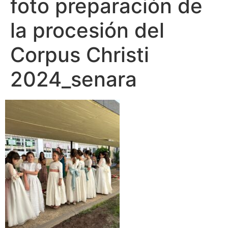
foto preparación de
la procesión del
Corpus Christi
2024_senara