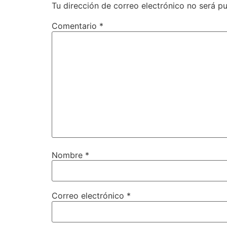
Tu dirección de correo electrónico no será pu
Comentario
*
Nombre
*
Correo electrónico
*