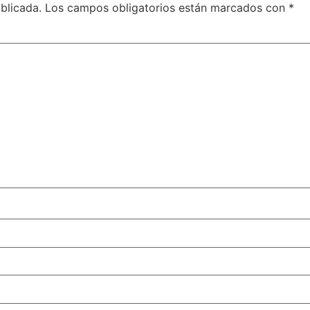
blicada.
Los campos obligatorios están marcados con
*