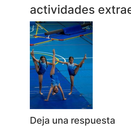
actividades extra
Deja una respuesta