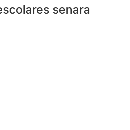
escolares senara