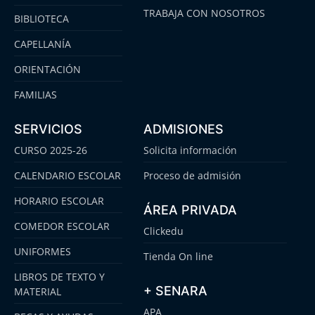
TRABAJA CON NOSOTROS
BIBLIOTECA
CAPELLANÍA
ORIENTACIÓN
FAMILIAS
SERVICIOS
ADMISIONES
CURSO 2025-26
Solicita información
CALENDARIO ESCOLAR
Proceso de admisión
HORARIO ESCOLAR
ÁREA PRIVADA
COMEDOR ESCOLAR
Clickedu
UNIFORMES
Tienda On line
LIBROS DE TEXTO Y
+ SENARA
MATERIAL
APA