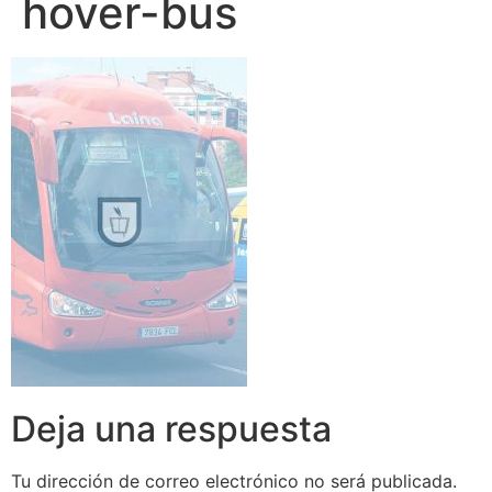
hover-bus
Deja una respuesta
Tu dirección de correo electrónico no será publicada.