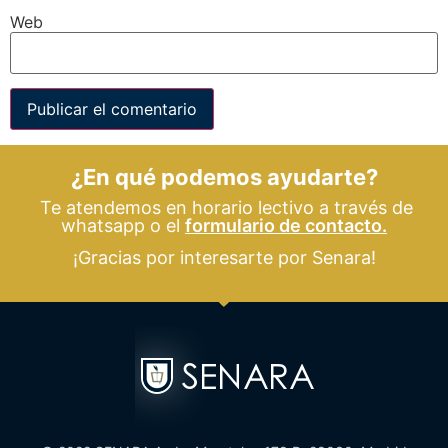
Web
¿En qué podemos ayudarte?
Te atendemos en horario lectivo a través de
whatsapp o el
formulario de contacto.
¡Gracias por interesarte por Senara!