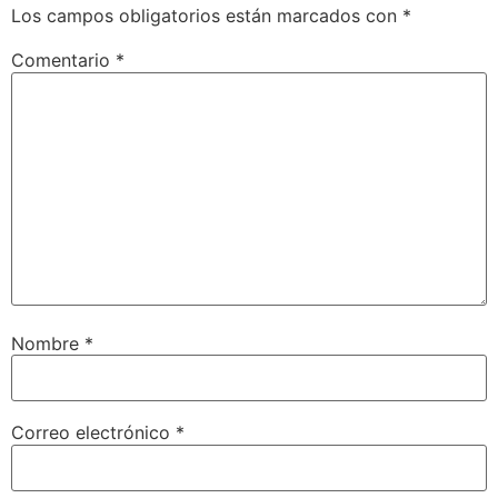
Los campos obligatorios están marcados con
*
Comentario
*
Nombre
*
Correo electrónico
*