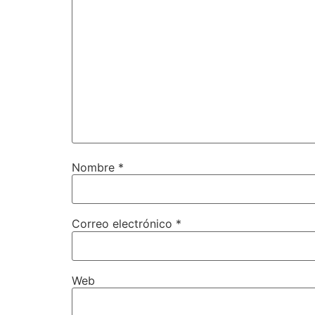
Nombre
*
Correo electrónico
*
Web