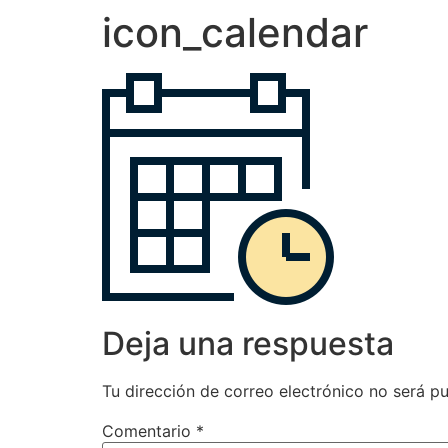
icon_calendar
Deja una respuesta
Tu dirección de correo electrónico no será pu
Comentario
*