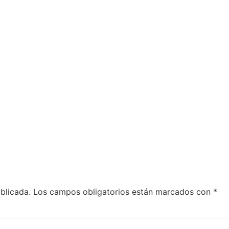
blicada.
Los campos obligatorios están marcados con
*