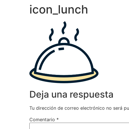
icon_lunch
Deja una respuesta
Tu dirección de correo electrónico no será pu
Comentario
*