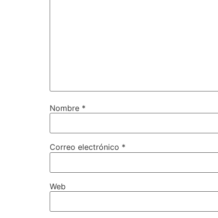
Nombre
*
Correo electrónico
*
Web