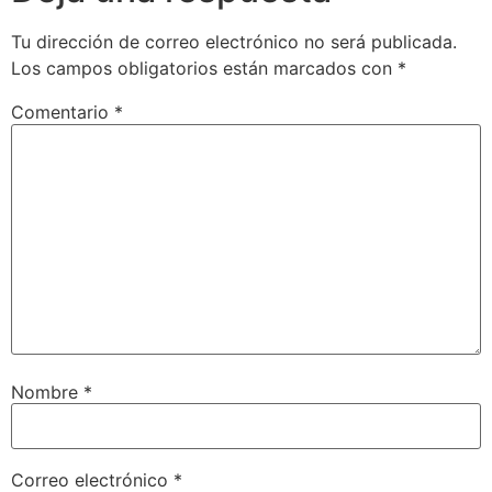
Tu dirección de correo electrónico no será publicada.
Los campos obligatorios están marcados con
*
Comentario
*
Nombre
*
Correo electrónico
*