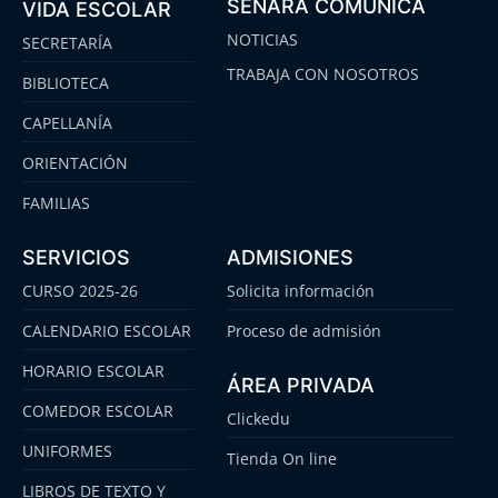
SENARA COMUNICA
VIDA ESCOLAR
NOTICIAS
SECRETARÍA
TRABAJA CON NOSOTROS
BIBLIOTECA
CAPELLANÍA
ORIENTACIÓN
FAMILIAS
SERVICIOS
ADMISIONES
CURSO 2025-26
Solicita información
CALENDARIO ESCOLAR
Proceso de admisión
HORARIO ESCOLAR
ÁREA PRIVADA
COMEDOR ESCOLAR
Clickedu
UNIFORMES
Tienda On line
LIBROS DE TEXTO Y