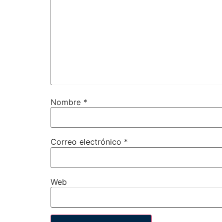
Nombre
*
Correo electrónico
*
Web