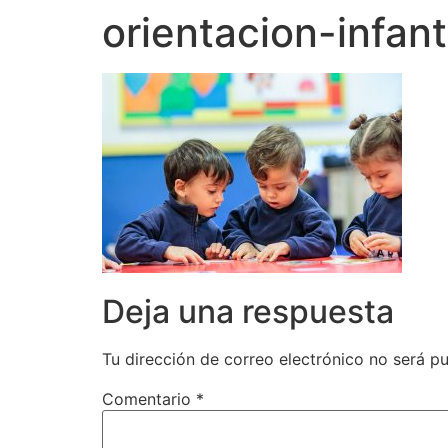
orientacion-infant
Deja una respuesta
Tu dirección de correo electrónico no será pu
Comentario
*