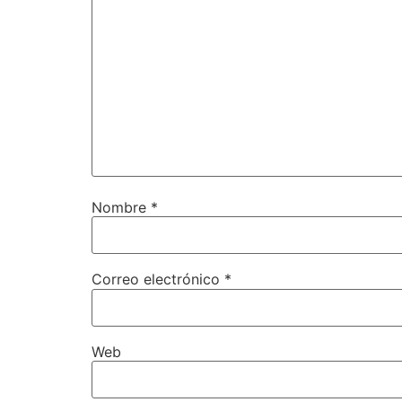
Nombre
*
Correo electrónico
*
Web