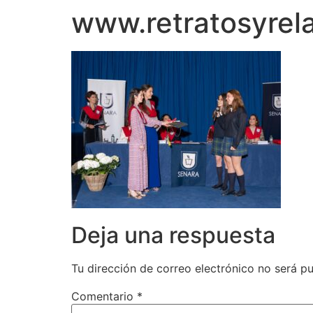
www.retratosyre
Deja una respuesta
Tu dirección de correo electrónico no será pu
Comentario
*