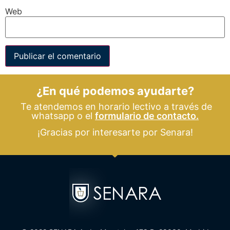
Web
¿En qué podemos ayudarte?
Te atendemos en horario lectivo a través de
whatsapp o el
formulario de contacto.
¡Gracias por interesarte por Senara!