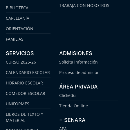
TRABAJA CON NOSOTROS
BIBLIOTECA
CAPELLANÍA
ORIENTACIÓN
FAMILIAS
SERVICIOS
ADMISIONES
CURSO 2025-26
Solicita información
CALENDARIO ESCOLAR
Proceso de admisión
HORARIO ESCOLAR
ÁREA PRIVADA
COMEDOR ESCOLAR
Clickedu
UNIFORMES
Tienda On line
LIBROS DE TEXTO Y
+ SENARA
MATERIAL
APA