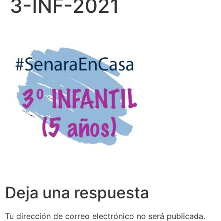
3-INF-2021
Deja una respuesta
Tu dirección de correo electrónico no será publicada.