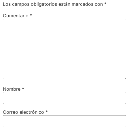
Los campos obligatorios están marcados con
*
Comentario
*
Nombre
*
Correo electrónico
*