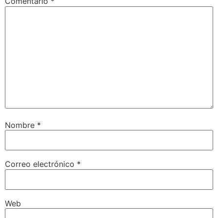
Comentario
*
Nombre
*
Correo electrónico
*
Web