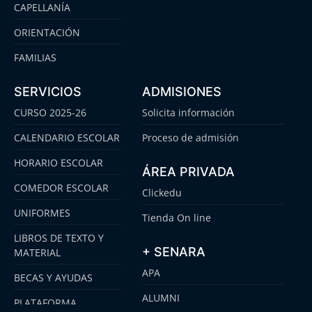
CAPELLANÍA
ORIENTACIÓN
FAMILIAS
SERVICIOS
ADMISIONES
CURSO 2025-26
Solicita información
CALENDARIO ESCOLAR
Proceso de admisión
HORARIO ESCOLAR
ÁREA PRIVADA
COMEDOR ESCOLAR
Clickedu
UNIFORMES
Tienda On line
LIBROS DE TEXTO Y
+ SENARA
MATERIAL
APA
BECAS Y AYUDAS
ALUMNI
PLATAFORMA