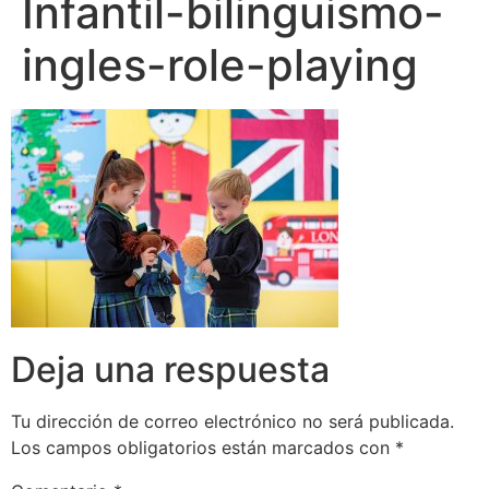
Infantil-bilinguismo-
ingles-role-playing
Deja una respuesta
Tu dirección de correo electrónico no será publicada.
Los campos obligatorios están marcados con
*