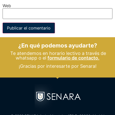
Web
¿En qué podemos ayudarte?
Te atendemos en horario lectivo a través de
whatsapp o el
formulario de contacto.
¡Gracias por interesarte por Senara!