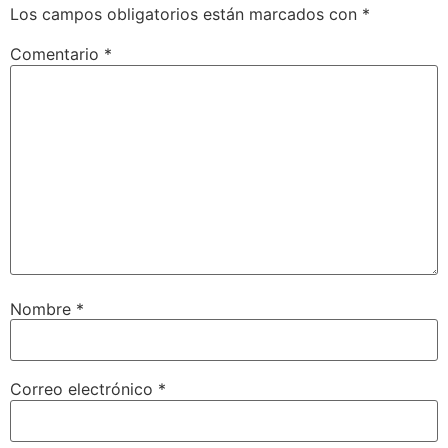
Los campos obligatorios están marcados con
*
Comentario
*
Nombre
*
Correo electrónico
*