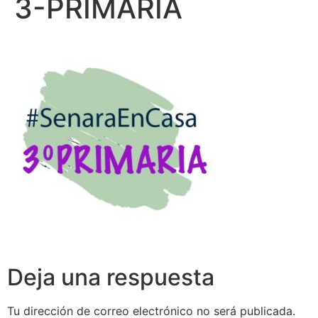
3-PRIMARIA
Deja una respuesta
Tu dirección de correo electrónico no será publicada.