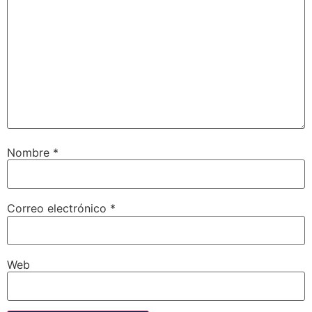
Nombre
*
Correo electrónico
*
Web