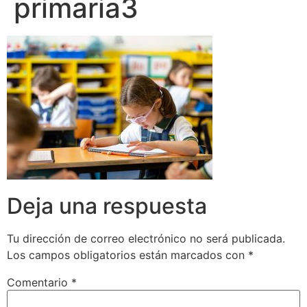
primaria3
Deja una respuesta
Tu dirección de correo electrónico no será publicada.
Los campos obligatorios están marcados con
*
Comentario
*