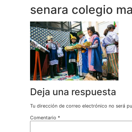
senara colegio mad
Deja una respuesta
Tu dirección de correo electrónico no será pu
Comentario
*