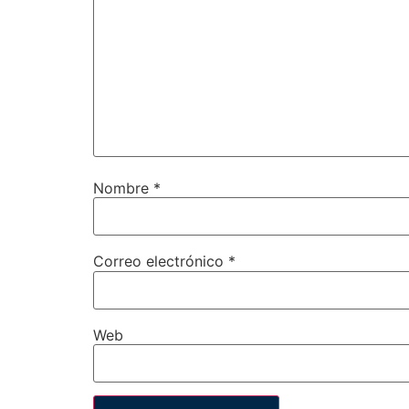
Nombre
*
Correo electrónico
*
Web