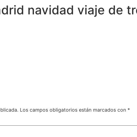
rid navidad viaje de tr
blicada.
Los campos obligatorios están marcados con
*