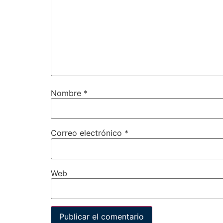
Nombre
*
Correo electrónico
*
Web