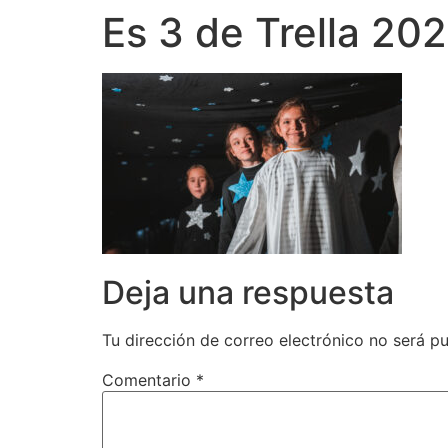
Es 3 de Trella 20
Deja una respuesta
Tu dirección de correo electrónico no será pu
Comentario
*