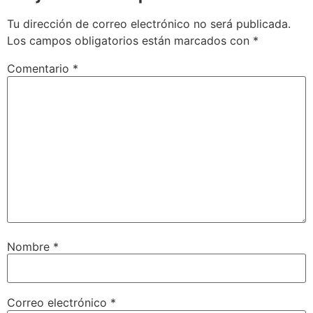
Tu dirección de correo electrónico no será publicada.
Los campos obligatorios están marcados con
*
Comentario
*
Nombre
*
Correo electrónico
*