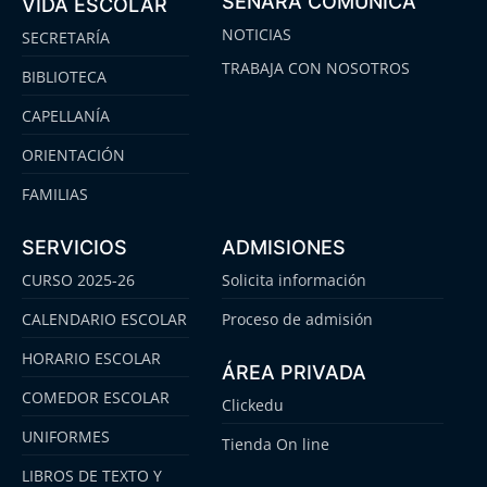
SENARA COMUNICA
VIDA ESCOLAR
NOTICIAS
SECRETARÍA
TRABAJA CON NOSOTROS
BIBLIOTECA
CAPELLANÍA
ORIENTACIÓN
FAMILIAS
SERVICIOS
ADMISIONES
CURSO 2025-26
Solicita información
CALENDARIO ESCOLAR
Proceso de admisión
HORARIO ESCOLAR
ÁREA PRIVADA
COMEDOR ESCOLAR
Clickedu
UNIFORMES
Tienda On line
LIBROS DE TEXTO Y