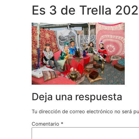
Es 3 de Trella 20
Deja una respuesta
Tu dirección de correo electrónico no será pu
Comentario
*