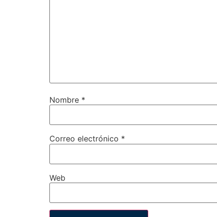
Nombre
*
Correo electrónico
*
Web