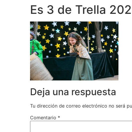
Es 3 de Trella 20
Deja una respuesta
Tu dirección de correo electrónico no será pu
Comentario
*