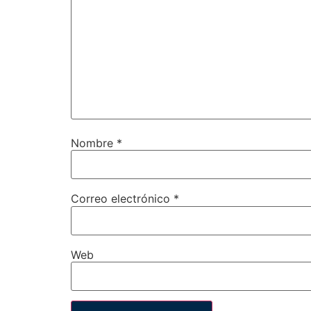
Nombre
*
Correo electrónico
*
Web